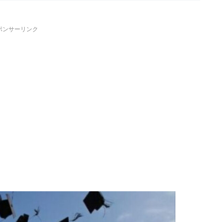
ポンサーリンク