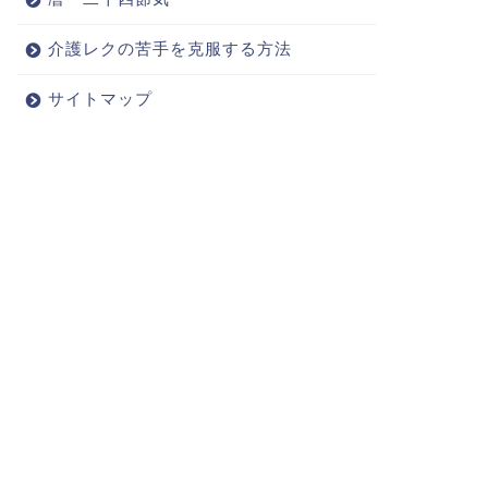
介護レクの苦手を克服する方法
サイトマップ