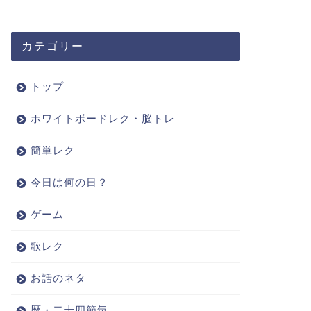
カテゴリー
トップ
ホワイトボードレク・脳トレ
簡単レク
今日は何の日？
ゲーム
歌レク
お話のネタ
暦・二十四節気