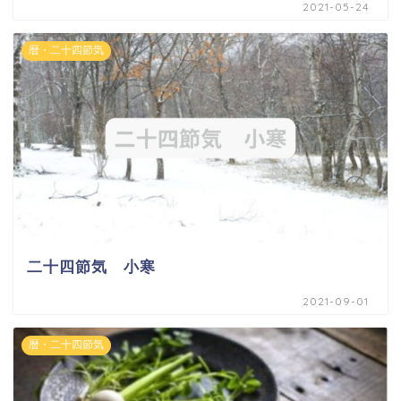
2021-05-24
暦・二十四節気
二十四節気 小寒
2021-09-01
暦・二十四節気