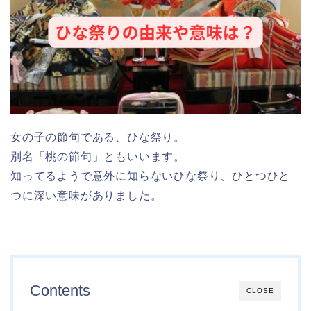
女の子の節句である、ひな祭り。
別名「桃の節句」ともいいます。
知ってるようで意外に知らないひな祭り、ひとつひと
つに深い意味がありました。
Contents
CLOSE