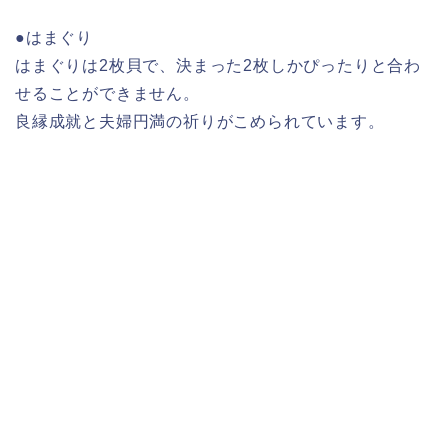
●はまぐり
はまぐりは2枚貝で、決まった2枚しかぴったりと合わ
せることができません。
良縁成就と夫婦円満の祈りがこめられています。