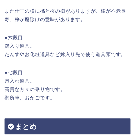
また仕丁の横に橘と桜の樹がありますが、橘が不老長
寿、桜が魔除けの意味があります。
●六段目
嫁入り道具。
たんすやお化粧道具など嫁入り先で使う道具類です。
●七段目
輿入れ道具。
高貴な方々の乗り物です。
御所車、おかごです。
まとめ