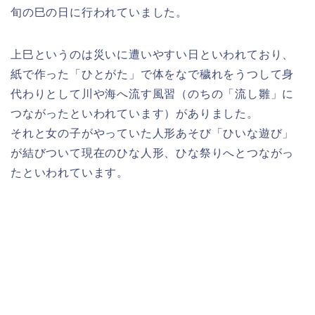
旬の巳の日に行われていました。
上巳というのは災いに遭いやすい日といわれており、
紙で作った「ひとがた」で体をなで穢れをうつして身
代わりとして川や海へ流す風習（のちの「流し雛」に
つながったといわれています）がありました。
それと女の子がやっていた人形あそび「ひいな遊び」
が結びついて現在のひな人形、ひな祭りへとつながっ
たといわれています。