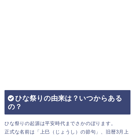
ひな祭りの由来は？いつからある
の？
ひな祭りの起源は平安時代までさかのぼります。
正式な名前は「上巳（じょうし）の節句」、旧暦3月上