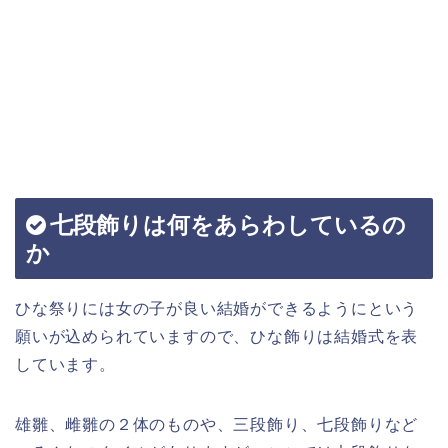
七段飾りは何をあらわしているの
か
ひな祭りには女の子が良い結婚ができるようにという
願いが込められていますので、ひな飾りは結婚式を表
しています。
雄雛、雌雛の２体のものや、三段飾り、七段飾りなど