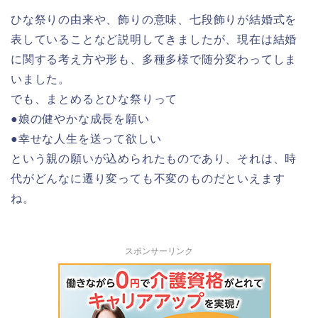
ひな祭りの由来や、飾りの意味、七段飾りが結婚式を
表していることなど説明してきましたが、現在は結婚
に関する考え方や形も、多種多様で随分変わってしま
いました。
でも、まとめるとひな祭りって
●娘の健やかな成長を願い
●幸せな人生を送って欲しい
という親の願いが込められたものであり、それは、時
代がどんなに遷り変っても不変のものだといえます
ね。
スポンサーリンク