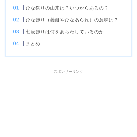
ひな祭りの由来は？いつからあるの？
ひな飾り（菱餅やひなあられ）の意味は？
七段飾りは何をあらわしているのか
まとめ
スポンサーリンク