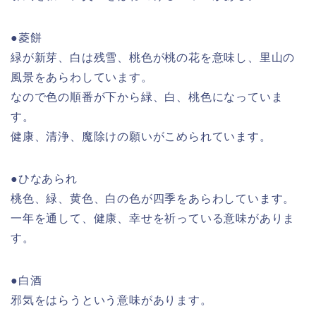
●菱餅
緑が新芽、白は残雪、桃色が桃の花を意味し、里山の
風景をあらわしています。
なので色の順番が下から緑、白、桃色になっていま
す。
健康、清浄、魔除けの願いがこめられています。
●ひなあられ
桃色、緑、黄色、白の色が四季をあらわしています。
一年を通して、健康、幸せを祈っている意味がありま
す。
●白酒
邪気をはらうという意味があります。