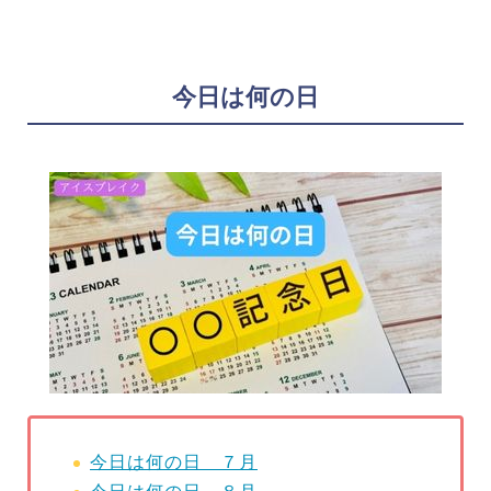
今日は何の日
今日は何の日 ７月