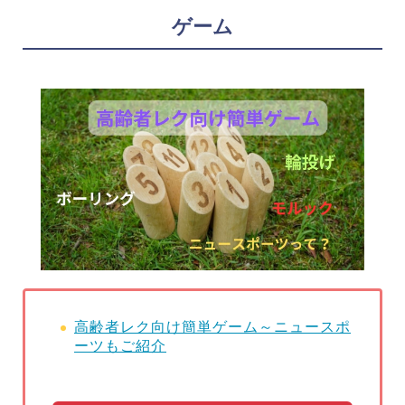
ゲーム
高齢者レク向け簡単ゲーム～ニュースポ
ーツもご紹介