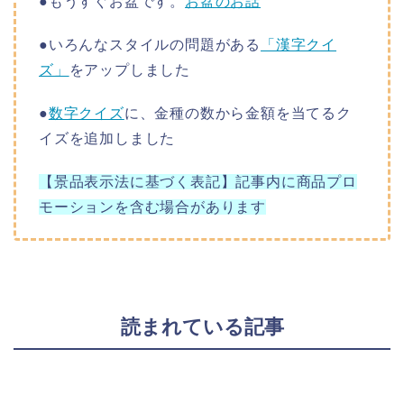
●もうすぐお盆です。
お盆のお話
●いろんなスタイルの問題がある
「漢字クイ
ズ」
をアップしました
●
数字クイズ
に、金種の数から金額を当てるク
イズを追加しました
【景品表示法に基づく表記】記事内に商品プロ
モーションを含む場合があります
読まれている記事