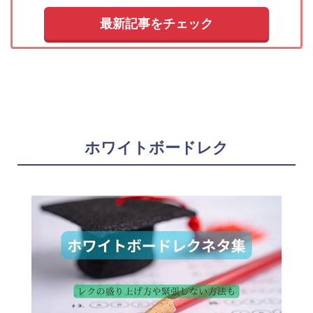
最新記事をチェック
ホワイトボードレク