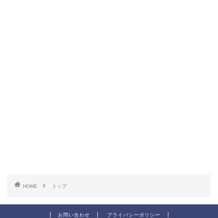
HOME
トップ
お問い合わせ
プライバシーポリシー