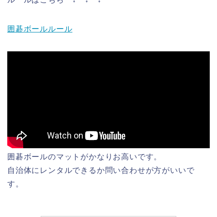
囲碁ボールルール
囲碁ボールのマットがかなりお高いです。
自治体にレンタルできるか問い合わせが方がいいで
す。