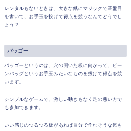
レンタルもないときは、大きな紙にマジックで碁盤目
を書いて、お手玉を投げて得点を競うなんてどうでし
ょう？
バッゴー
バッゴーというのは、穴の開いた板に向かって、ビー
ンバッグというお手玉みたいなものを投げて得点を競
います。
シンプルなゲームで、激しい動きもなく足の悪い方で
も参加できます。
いい感じのつるつる板があれば自分で作れそうな気も