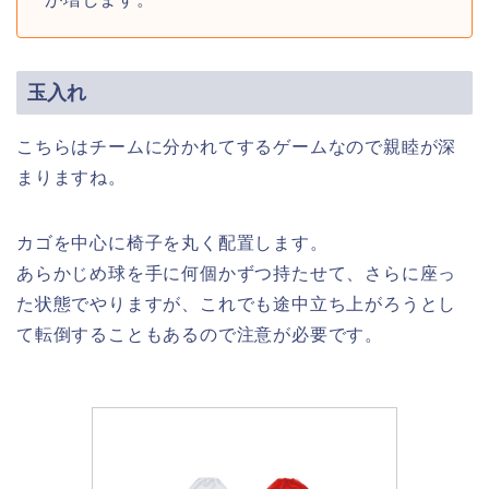
玉入れ
こちらはチームに分かれてするゲームなので親睦が深
まりますね。
カゴを中心に椅子を丸く配置します。
あらかじめ球を手に何個かずつ持たせて、さらに座っ
た状態でやりますが、これでも途中立ち上がろうとし
て転倒することもあるので注意が必要です。