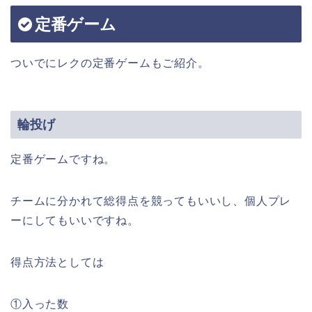
定番ゲーム
ついでにレクの定番ゲームもご紹介。
輪投げ
定番ゲームですね。
チームに分かれて総得点を競ってもいいし、個人プレ
ーにしてもいいですね。
得点方法としては
①入った数