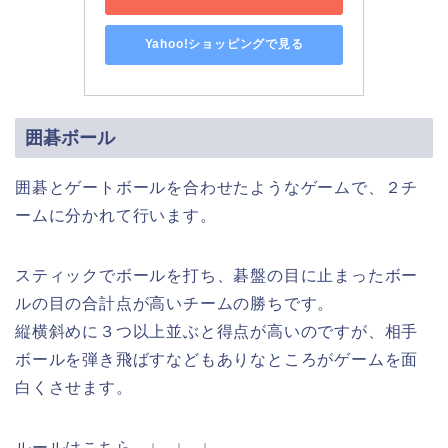
Yahoo!ショッピングで見る
囲碁ボール
囲碁とゲートボールを合わせたようなゲームで、２チ
ームに分かれて行います。
スティックでボールを打ち、碁盤の目に止まったボー
ルの目の合計点が高いチームの勝ちです。
縦横斜めに３つ以上並ぶと得点が高いのですが、相手
ボールを弾き飛ばすなどもありなところがゲームを面
白くさせます。
ルールはこちら ↓ ↓ ↓