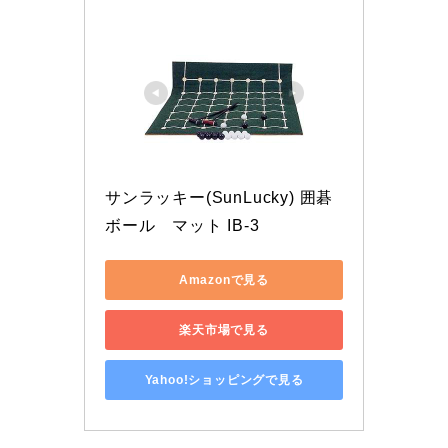
サンラッキー(SunLucky) 囲碁
ボール　マット IB-3
Amazonで見る
楽天市場で見る
Yahoo!ショッピングで見る