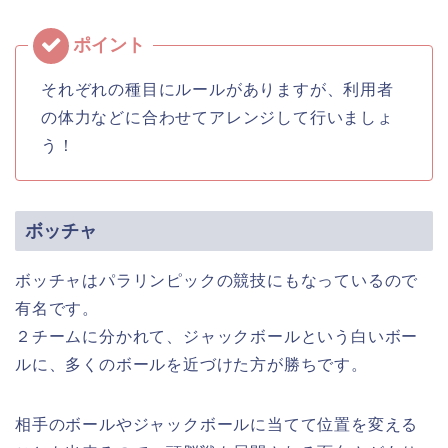
それぞれの種目にルールがありますが、利用者
の体力などに合わせてアレンジして行いましょ
う！
ボッチャ
ボッチャはパラリンピックの競技にもなっているので
有名です。
２チームに分かれて、ジャックボールという白いボー
ルに、多くのボールを近づけた方が勝ちです。
相手のボールやジャックボールに当てて位置を変える