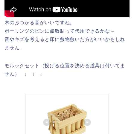
木のぶつかる音がいいですね。
ボーリングのピンに点数貼って代用できるかな～
音やキズを考えると床に敷物敷いた方がいいかもしれ
ません。
モルックセット（投げる位置を決める道具は付いてま
せん） ↓ ↓ ↓