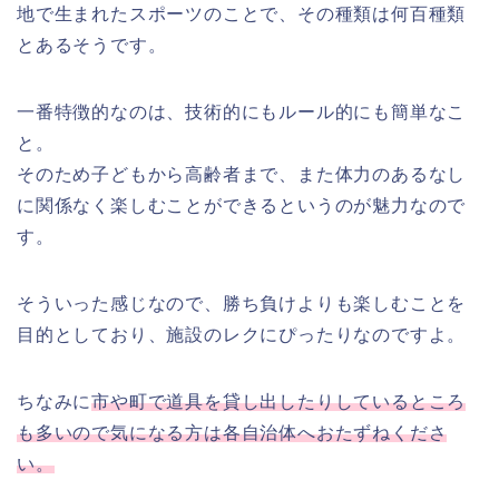
地で生まれたスポーツのことで、その種類は何百種類
とあるそうです。
一番特徴的なのは、技術的にもルール的にも簡単なこ
と。
そのため子どもから高齢者まで、また体力のあるなし
に関係なく楽しむことができるというのが魅力なので
す。
そういった感じなので、勝ち負けよりも楽しむことを
目的としており、施設のレクにぴったりなのですよ。
ちなみに
市や町で道具を貸し出したりしているところ
も多いので気になる方は各自治体へおたずねくださ
い。