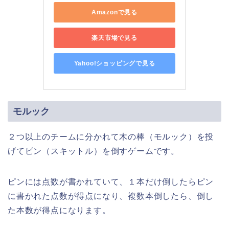
Amazonで見る
楽天市場で見る
Yahoo!ショッピングで見る
モルック
２つ以上のチームに分かれて木の棒（モルック）を投
げてピン（スキットル）を倒すゲームです。
ピンには点数が書かれていて、１本だけ倒したらピン
に書かれた点数が得点になり、複数本倒したら、倒し
た本数が得点になります。