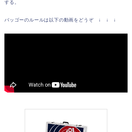
する。
バッゴーのルールは以下の動画をどうぞ ↓ ↓ ↓