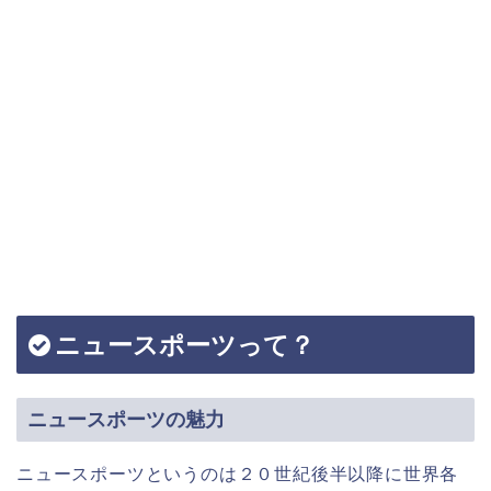
ニュースポーツって？
ニュースポーツの魅力
ニュースポーツというのは２０世紀後半以降に世界各