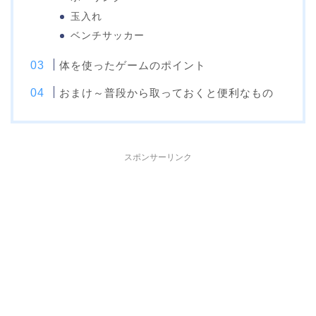
玉入れ
ベンチサッカー
体を使ったゲームのポイント
おまけ～普段から取っておくと便利なもの
スポンサーリンク