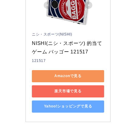
ニシ・スポーツ(NISHI)
NISHI(ニシ・スポーツ) 的当て
ゲーム バッゴー 121517
121517
Amazonで見る
楽天市場で見る
Yahoo!ショッピングで見る