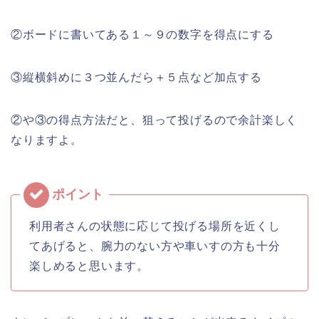
②ボードに書いてある１～９の数字を得点にする
③縦横斜めに３つ並んだら＋５点など加点する
②や③の得点方法だと、狙って投げるので余計楽しく
なりますよ。
利用者さんの状態に応じて投げる場所を近くし
てあげると、腕力のない方や車いすの方も十分
楽しめると思います。