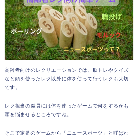
高齢者向けのレクリエーションでは、脳トレやクイズ
など頭を使ったレク以外に体を使って行うレクも大切
です。
レク担当の職員には体を使ったゲームで何をするかも
頭を悩ませるところですね。
そこで定番のゲームから「ニュースポーツ」と呼ばれ