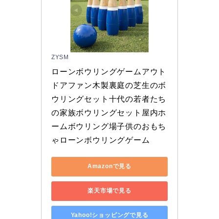
ZYSM
ローンボウリングゲームアウト
ドアファン木製裏庭の芝生のボ
ウリングセット十代の若者たち
の家族ボウリングセット屋内ホ
ームボウリング場子供のおもち
ゃローンボウリングゲーム
Amazonで見る
楽天市場で見る
Yahoo!ショッピングで見る