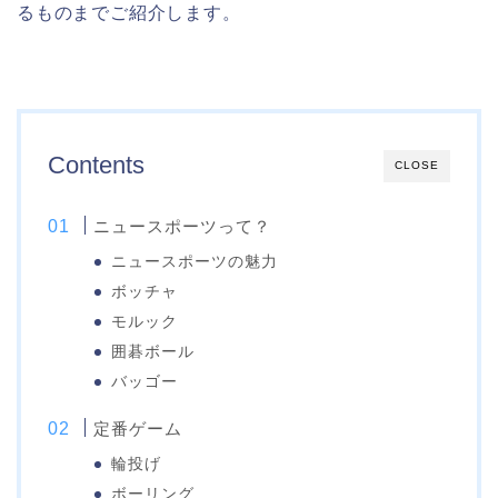
るものまでご紹介します。
Contents
CLOSE
ニュースポーツって？
ニュースポーツの魅力
ボッチャ
モルック
囲碁ボール
バッゴー
定番ゲーム
輪投げ
ボーリング