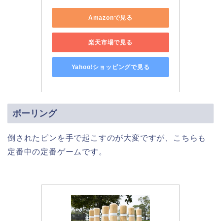
Amazonで見る
楽天市場で見る
Yahoo!ショッピングで見る
ボーリング
倒されたピンを手で起こすのが大変ですが、こちらも
定番中の定番ゲームです。