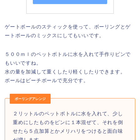
ゲートボールのスティックを使って、ボーリングとゲ
ートボールのミックスにしてもいいです。
５００ｍｌのペットボトルに水を入れて手作りピンで
もいいですね。
水の量を加減して重くしたり軽くしたりできます。
ボールはビーチボールで充分です。
ボーリングアレンジ
２リットルのペットボトルに水を入れて、少し
重めにしたものをピンに１本混ぜて、それを倒
せたら５点加算とかメリハリをつけると面白味
が増します。