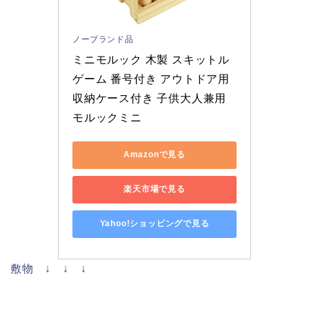
ノーブランド品
ミニモルック 木製 スキットル
ゲーム 番号付き アウトドア用 
収納ケース付き 子供大人兼用 
モルックミニ
Amazonで見る
楽天市場で見る
Yahoo!ショッピングで見る
敷物 ↓ ↓ ↓