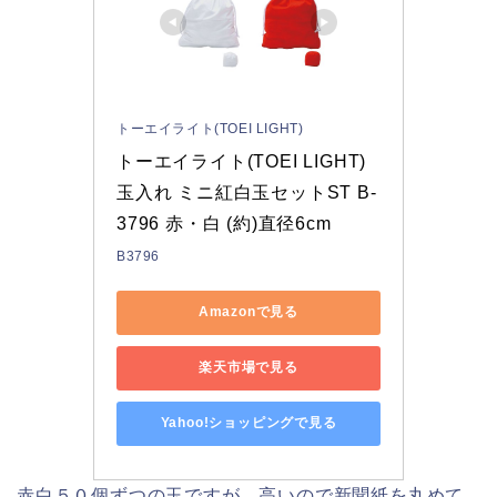
トーエイライト(TOEI LIGHT)
トーエイライト(TOEI LIGHT) 
玉入れ ミニ紅白玉セットST B-
3796 赤・白 (約)直径6cm
B3796
Amazonで見る
楽天市場で見る
Yahoo!ショッピングで見る
赤白５０個ずつの玉ですが、高いので新聞紙を丸めて