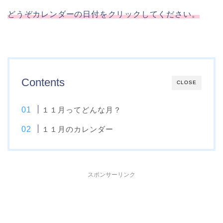
どうぞカレンダーの日付をクリックしてください。
Contents
CLOSE
１１月ってどんな月？
１１月のカレンダー
スポンサーリンク