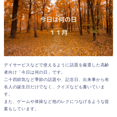
デイサービスなどで使えるように話題を厳選した高齢
者向け「今日は何の日」です。
二十四節気など季節の話題や、記念日、出来事から有
名人の誕生日だけでなく、クイズなども書いていま
す。
また、ゲームや体操など他のレクにつなげるような提
案もしています。