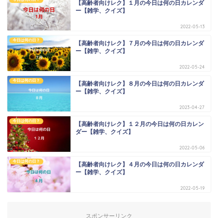
【高齢者向けレク】１月の今日は何の日カレンダ
ー【雑学、クイズ】
2022-05-13
今日は何の日？
【高齢者向けレク】７月の今日は何の日カレンダ
ー【雑学、クイズ】
2022-05-24
今日は何の日？
【高齢者向けレク】８月の今日は何の日カレンダ
ー【雑学、クイズ】
2023-04-27
今日は何の日？
【高齢者向けレク】１２月の今日は何の日カレン
ダー【雑学、クイズ】
2022-05-06
今日は何の日？
【高齢者向けレク】４月の今日は何の日カレンダ
ー【雑学、クイズ】
2022-05-19
スポンサーリンク