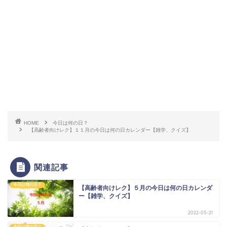
HOME
今日は何の日？
【高齢者向けレク】１１月の今日は何の日カレンダー【雑学、クイズ】
関連記事
今日は何の日？
【高齢者向けレク】５月の今日は何の日カレンダ
ー【雑学、クイズ】
2022-05-21
今日は何の日？