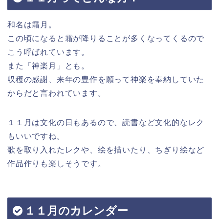
和名は霜月。
この頃になると霜が降りることが多くなってくるので
こう呼ばれています。
また「神楽月」とも。
収穫の感謝、来年の豊作を願って神楽を奉納していた
からだと言われています。
１１月は文化の日もあるので、読書など文化的なレク
もいいですね。
歌を取り入れたレクや、絵を描いたり、ちぎり絵など
作品作りも楽しそうです。
１１月のカレンダー