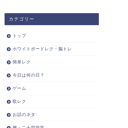
カテゴリー
トップ
ホワイトボードレク・脳トレ
簡単レク
今日は何の日？
ゲーム
歌レク
お話のネタ
暦・二十四節気