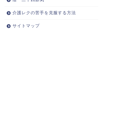
介護レクの苦手を克服する方法
サイトマップ