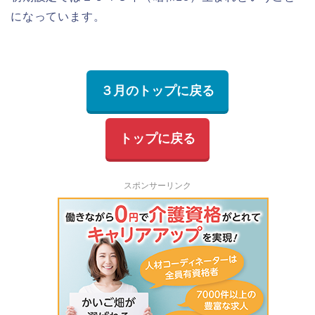
になっています。
３月のトップに戻る
トップに戻る
スポンサーリンク