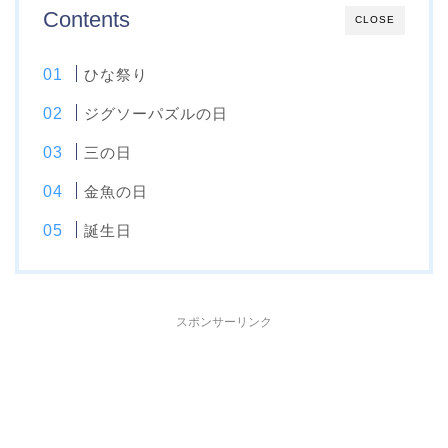
Contents
CLOSE
ひな祭り
ジグソーパズルの日
三の日
金魚の日
誕生日
スポンサーリンク