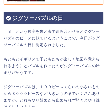
ジグソーパズルの日
「３」という数字を裏と表で組み合わせるとジグソー
パズルのピースに似ているということで、今日がジグ
ソーパズルの日に制定されました。
もともとイギリスで子どもたちが楽しく地図を覚えら
れるようにとパズルを作ったのがジグソーパズルの始
まりだそうです。
ジグソーパズルは、１００ピースくらいの小さいもの
から３０００ピースなど大きいものまでたくさんあり
ますが、どれもやり始めたら止められず黙々とやり続
けてしまいますね。