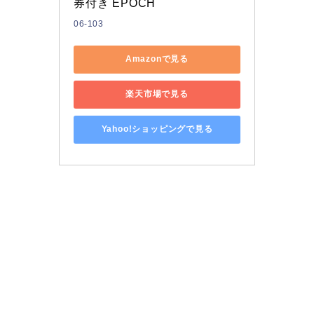
券付き EPOCH
06-103
Amazonで見る
楽天市場で見る
Yahoo!ショッピングで見る