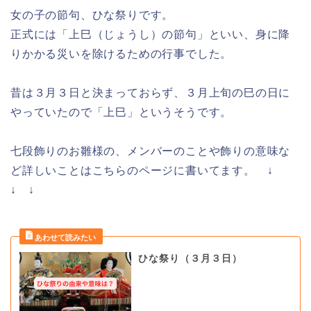
女の子の節句、ひな祭りです。
正式には「上巳（じょうし）の節句」といい、身に降
りかかる災いを除けるための行事でした。
昔は３月３日と決まっておらず、３月上旬の巳の日に
やっていたので「上巳」というそうです。
七段飾りのお雛様の、メンバーのことや飾りの意味な
ど詳しいことはこちらのページに書いてます。 ↓
↓ ↓
ひな祭り（３月３日）