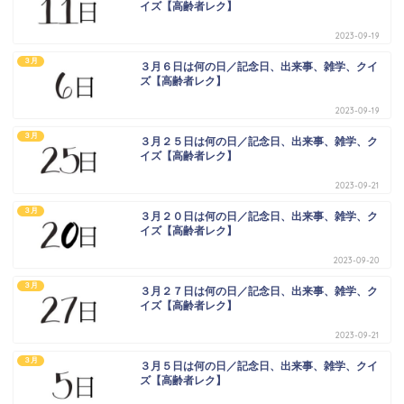
イズ【高齢者レク】
2023-09-19
３月
３月６日は何の日／記念日、出来事、雑学、クイ
ズ【高齢者レク】
2023-09-19
３月
３月２５日は何の日／記念日、出来事、雑学、ク
イズ【高齢者レク】
2023-09-21
３月
３月２０日は何の日／記念日、出来事、雑学、ク
イズ【高齢者レク】
2023-09-20
３月
３月２７日は何の日／記念日、出来事、雑学、ク
イズ【高齢者レク】
2023-09-21
３月
３月５日は何の日／記念日、出来事、雑学、クイ
ズ【高齢者レク】