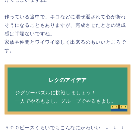
作っている途中で、ネコなどに混ぜ返されて心が折れ
そうになることもありますが、完成させたときの達成
感は半端ないですね。
家族や仲間とワイワイ楽しく出来るのもいいところで
す。
レクのアイデア
ジグソーパズルに挑戦しましょう！
一人でやるもよし、グループでやるもよし。
５００ピースくらいでもこんなにかわいい ↓ ↓ ↓