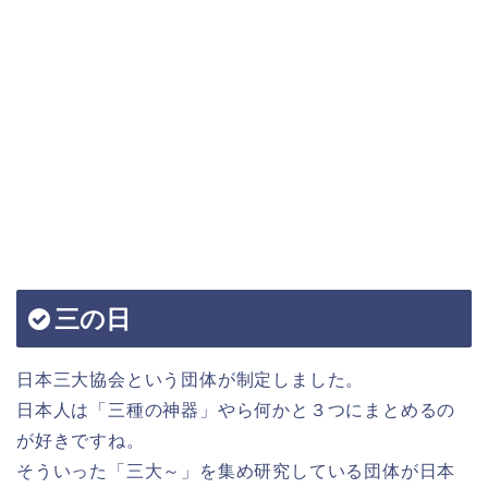
三の日
日本三大協会という団体が制定しました。
日本人は「三種の神器」やら何かと３つにまとめるの
が好きですね。
そういった「三大～」を集め研究している団体が日本