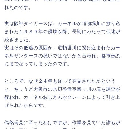
れたのです。
実は阪神タイガースは、カーネルが道頓堀川に放り込
まれた１９８５年の優勝以降、長期にわたって低迷が
続きました。
実はその低迷の原因が、道頓堀川に投げ込まれたカー
ネルサンダースの呪いではないかと言われ、都市伝説
にまでなってしまったのです。
ところで、なぜ２４年も経って発見されたかという
と、ちょうど大阪市の水辺整備事業で川の底を調査が
行われ、カーネルおじさんがクレーンによって引き上
げられたからです。
偶然発見に至ったわけですが、作業を見ていた誰もが