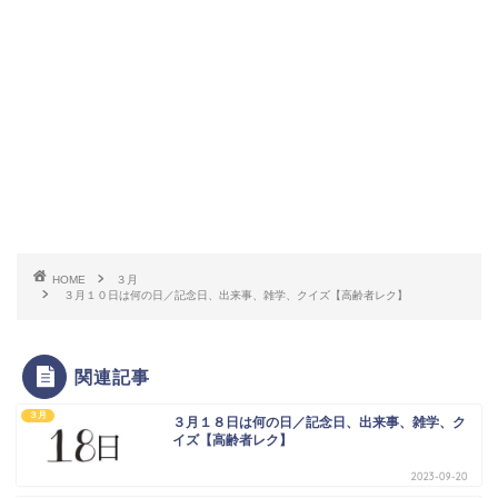
HOME
３月
３月１０日は何の日／記念日、出来事、雑学、クイズ【高齢者レク】
関連記事
３月
３月１８日は何の日／記念日、出来事、雑学、ク
イズ【高齢者レク】
2023-09-20