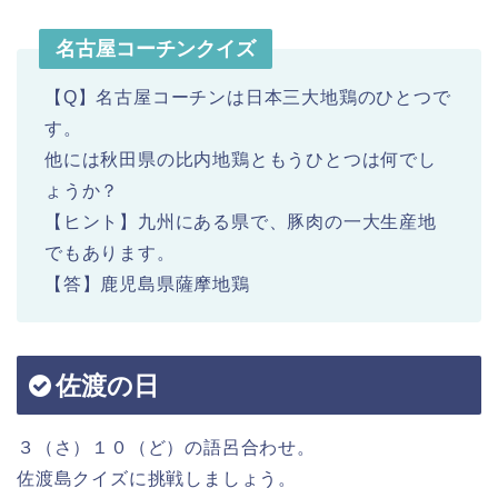
名古屋コーチンクイズ
【Q】名古屋コーチンは日本三大地鶏のひとつで
す。
他には秋田県の比内地鶏ともうひとつは何でし
ょうか？
【ヒント】九州にある県で、豚肉の一大生産地
でもあります。
【答】鹿児島県薩摩地鶏
佐渡の日
３（さ）１０（ど）の語呂合わせ。
佐渡島クイズに挑戦しましょう。