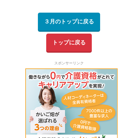
３月のトップに戻る
トップに戻る
スポンサーリンク