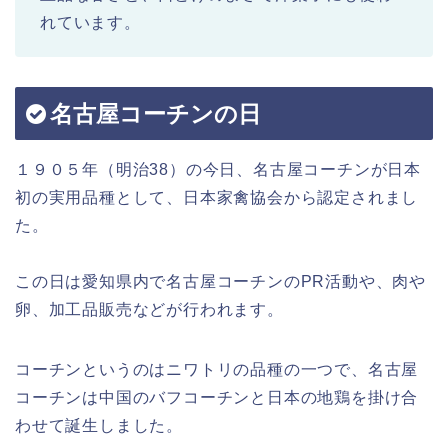
れています。
名古屋コーチンの日
１９０５年（明治38）の今日、名古屋コーチンが日本
初の実用品種として、日本家禽協会から認定されまし
た。
この日は愛知県内で名古屋コーチンのPR活動や、肉や
卵、加工品販売などが行われます。
コーチンというのはニワトリの品種の一つで、名古屋
コーチンは中国のバフコーチンと日本の地鶏を掛け合
わせて誕生しました。