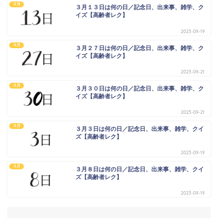
３月
３月１３日は何の日／記念日、出来事、雑学、ク
イズ【高齢者レク】
2023-09-19
３月
３月２７日は何の日／記念日、出来事、雑学、ク
イズ【高齢者レク】
2023-09-21
３月
３月３０日は何の日／記念日、出来事、雑学、ク
イズ【高齢者レク】
2023-09-21
３月
３月３日は何の日／記念日、出来事、雑学、クイ
ズ【高齢者レク】
2023-09-19
３月
３月８日は何の日／記念日、出来事、雑学、クイ
ズ【高齢者レク】
2023-09-19