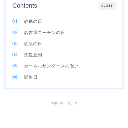
Contents
CLOSE
砂糖の日
名古屋コーチンの日
佐渡の日
惑星直列
カーネルサンダースの呪い
誕生日
スポンサーリンク