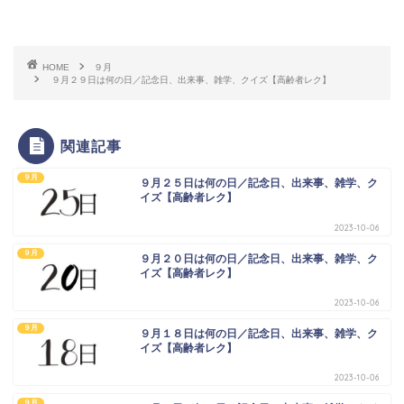
HOME
９月
９月２９日は何の日／記念日、出来事、雑学、クイズ【高齢者レク】
関連記事
９月
９月２５日は何の日／記念日、出来事、雑学、ク
イズ【高齢者レク】
2023-10-06
９月
９月２０日は何の日／記念日、出来事、雑学、ク
イズ【高齢者レク】
2023-10-06
９月
９月１８日は何の日／記念日、出来事、雑学、ク
イズ【高齢者レク】
2023-10-06
９月