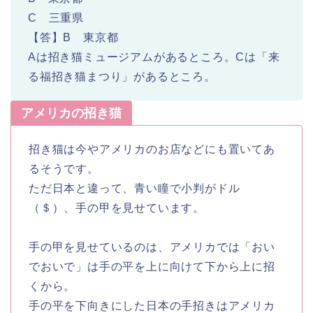
C 三重県
【答】B 東京都
Aは招き猫ミュージアムがあるところ。Cは「来
る福招き猫まつり」があるところ。
アメリカの招き猫
招き猫は今やアメリカのお店などにも置いてあ
るそうです。
ただ日本と違って、青い瞳で小判がドル
（＄）、手の甲を見せています。
手の甲を見せているのは、アメリカでは「おい
でおいで」は手の平を上に向けて下から上に招
くから。
手の平を下向きにした日本の手招きはアメリカ