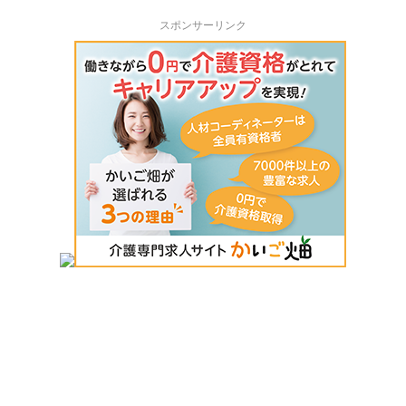
スポンサーリンク