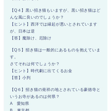
【Q４】黒い招き猫もいますが、黒い招き猫はど
んな風に良いのでしょうか？
【ヒント】西洋では縁起が悪いとされています
が、日本は逆
【答】魔除け、厄除け
【Q５】招き猫は一般的にあるものを抱えていま
す。
さてそれは何でしょうか？
【ヒント】時代劇に出てくるお金
【答】小判
【Q６】招き猫の発祥の地とされている豪徳寺と
いうお寺があるのは何県？
A 愛知県
B 東京都