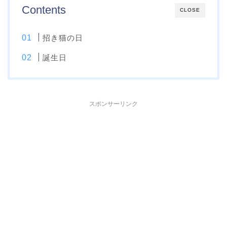
Contents
CLOSE
招き猫の日
誕生日
スポンサーリンク