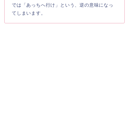
では「あっちへ行け」という、逆の意味になっ
てしまいます。