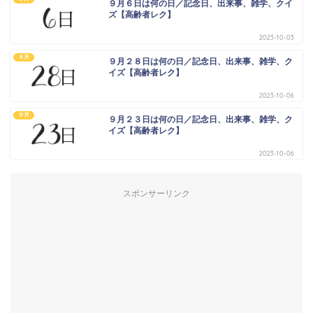
９月６日は何の日／記念日、出来事、雑学、クイ
ズ【高齢者レク】
2023-10-03
９月
９月２８日は何の日／記念日、出来事、雑学、ク
イズ【高齢者レク】
2023-10-06
９月
９月２３日は何の日／記念日、出来事、雑学、ク
イズ【高齢者レク】
2023-10-06
スポンサーリンク