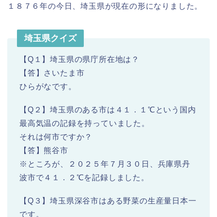
１８７６年の今日、埼玉県が現在の形になりました。
埼玉県クイズ
【Q１】埼玉県の県庁所在地は？
【答】さいたま市
ひらがなです。
【Q２】埼玉県のある市は４１．１℃という国内
最高気温の記録を持っていました。
それは何市ですか？
【答】熊谷市
※ところが、２０２５年７月３０日、兵庫県丹
波市で４１．２℃を記録しました。
【Q３】埼玉県深谷市はある野菜の生産量日本一
です。