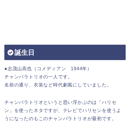
誕生日
●志茂山高也（コメディアン 1944年）
チャンバラトリオの一人です。
名前の通り、衣装など時代劇風にしていました。
チャンバラトリオというと思い浮かぶのは「ハリセ
ン」を使ったネタですが、テレビでハリセンを使うよ
うになったのもこのチャンバラトリオが最初です。