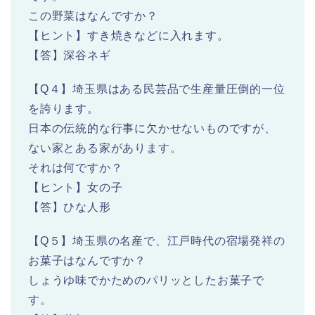
この野菜はなんですか？
【ヒント】すき焼きなどに入れます。
【答】深谷ネギ
【Q４】埼玉県はある民芸品で生産量圧倒的一位
を誇ります。
日本の伝統的な行事に欠かせないものですが、
ない家とある家があります。
それは何ですか？
【ヒント】女の子
【答】ひな人形
【Q５】埼玉県の名産で、江戸時代の宿場発祥の
お菓子はなんですか？
しょうゆ味でかためのパリッとしたお菓子で
す。