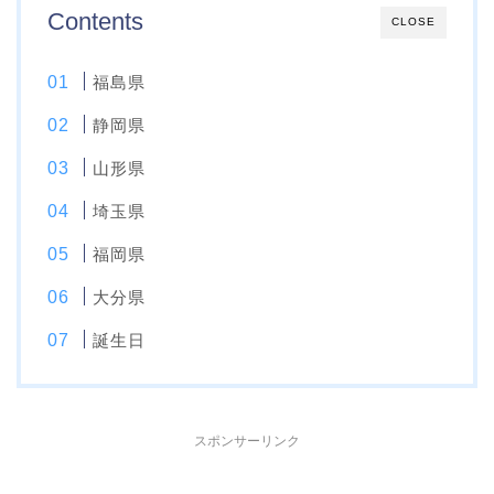
Contents
CLOSE
福島県
静岡県
山形県
埼玉県
福岡県
大分県
誕生日
スポンサーリンク