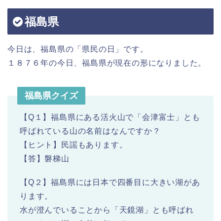
福島県
今日は、福島県の「県民の日」です。
１８７６年の今日、福島県が現在の形になりました。
福島県クイズ
【Q１】福島県にある活火山で「会津富士」とも
呼ばれている山の名前はなんですか？
【ヒント】民謡もあります。
【答】磐梯山
【Q２】福島県には日本で四番目に大きい湖があ
ります。
水が澄んでいることから「天鏡湖」とも呼ばれ