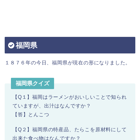
福岡県
１８７６年の今日、福岡県が現在の形になりました。
福岡県クイズ
【Q１】福岡はラーメンがおいしいことで知られ
ていますが、出汁はなんですか？
【答】とんこつ
【Q２】福岡県の特産品、たらこを原材料にして
出来た食べ物はなんですか？