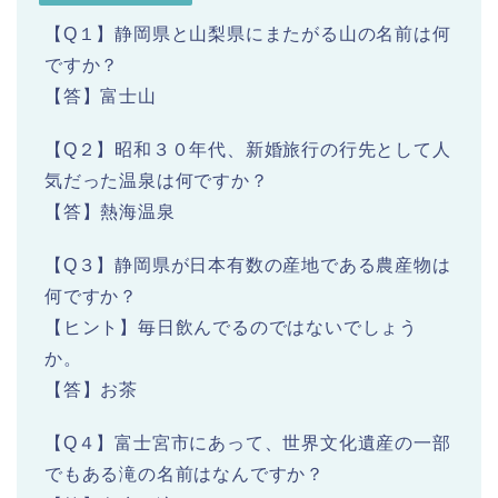
【Q１】静岡県と山梨県にまたがる山の名前は何
ですか？
【答】富士山
【Q２】昭和３０年代、新婚旅行の行先として人
気だった温泉は何ですか？
【答】熱海温泉
【Q３】静岡県が日本有数の産地である農産物は
何ですか？
【ヒント】毎日飲んでるのではないでしょう
か。
【答】お茶
【Q４】富士宮市にあって、世界文化遺産の一部
でもある滝の名前はなんですか？