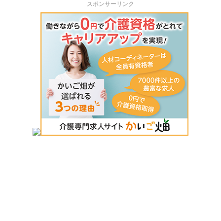
スポンサーリンク