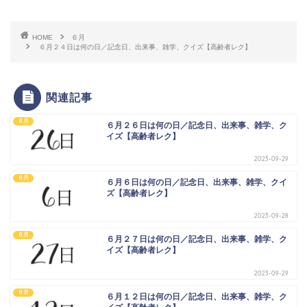
HOME
６月
６月２４日は何の日／記念日、出来事、雑学、クイズ【高齢者レク】
関連記事
６月
６月２６日は何の日／記念日、出来事、雑学、ク
イズ【高齢者レク】
2023-09-29
６月
６月６日は何の日／記念日、出来事、雑学、クイ
ズ【高齢者レク】
2023-09-28
６月
６月２７日は何の日／記念日、出来事、雑学、ク
イズ【高齢者レク】
2023-09-29
６月
６月１２日は何の日／記念日、出来事、雑学、ク