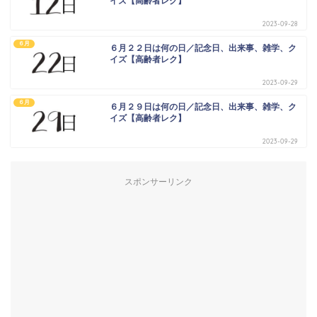
イズ【高齢者レク】
2023-09-28
６月
６月２２日は何の日／記念日、出来事、雑学、ク
イズ【高齢者レク】
2023-09-29
６月
６月２９日は何の日／記念日、出来事、雑学、ク
イズ【高齢者レク】
2023-09-29
スポンサーリンク