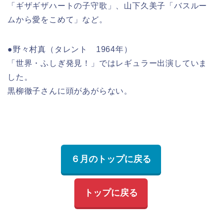
「ギザギザハートの子守歌」、山下久美子「バスルー
ムから愛をこめて」など。
●野々村真（タレント 1964年）
「世界・ふしぎ発見！」ではレギュラー出演していま
した。
黒柳徹子さんに頭があがらない。
６月のトップに戻る
トップに戻る