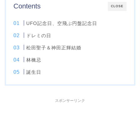
Contents
CLOSE
UFO記念日、空飛ぶ円盤記念日
ドレミの日
松田聖子＆神田正輝結婚
林檎忌
誕生日
スポンサーリンク