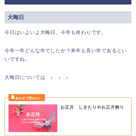
大晦日
今日はいよいよ大晦日。今年も終わりです。
今年一年どんな年でしたか？来年も良い年であるとい
いですね。
大晦日については ↓ ↓ ↓
お正月 しきたりやお正月飾り