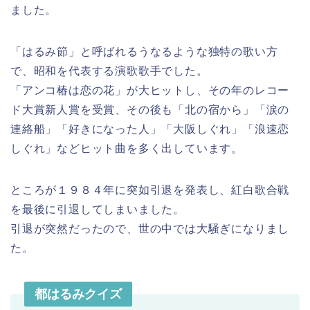
ました。
「はるみ節」と呼ばれるうなるような独特の歌い方
で、昭和を代表する演歌歌手でした。
「アンコ椿は恋の花」が大ヒットし、その年のレコー
ド大賞新人賞を受賞、その後も「北の宿から」「涙の
連絡船」「好きになった人」「大阪しぐれ」「浪速恋
しぐれ」などヒット曲を多く出しています。
ところが１９８４年に突如引退を発表し、紅白歌合戦
を最後に引退してしまいました。
引退が突然だったので、世の中では大騒ぎになりまし
た。
都はるみクイズ