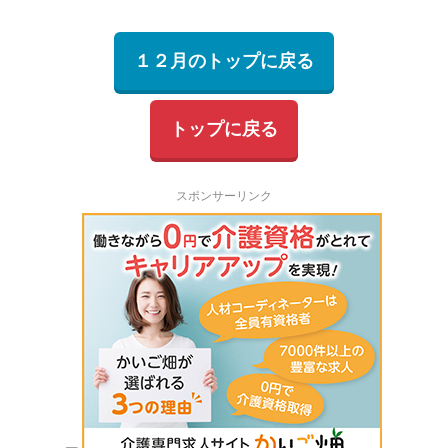
１２月のトップに戻る
トップに戻る
スポンサーリンク