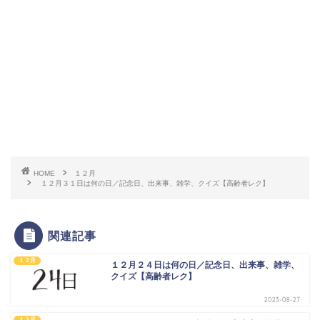
HOME
１２月
１２月３１日は何の日／記念日、出来事、雑学、クイズ【高齢者レク】
関連記事
１２月
１２月２４日は何の日／記念日、出来事、雑学、
クイズ【高齢者レク】
2023-08-27
１２月