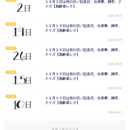
１２月２日は何の日／記念日、出来事、雑学、ク
イズ【高齢者レク】
2023-08-13
１２月
１２月１９日は何の日／記念日、出来事、雑学、
クイズ【高齢者レク】
2023-08-25
１２月
１２月２６日は何の日／記念日、出来事、雑学、
クイズ【高齢者レク】
2023-08-29
１２月
１２月１５日は何の日／記念日、出来事、雑学、
クイズ【高齢者レク】
2023-08-22
１２月
１２月１０日は何の日／記念日、出来事、雑学、
クイズ【高齢者レク】
2023-08-17
スポンサーリンク