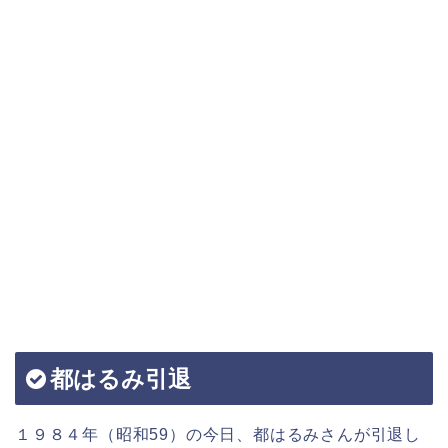
都はるみ引退
１９８４年（昭和59）の今日、都はるみさんが引退し