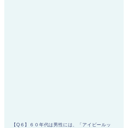
【Q６】６０年代は男性には、「アイビールッ