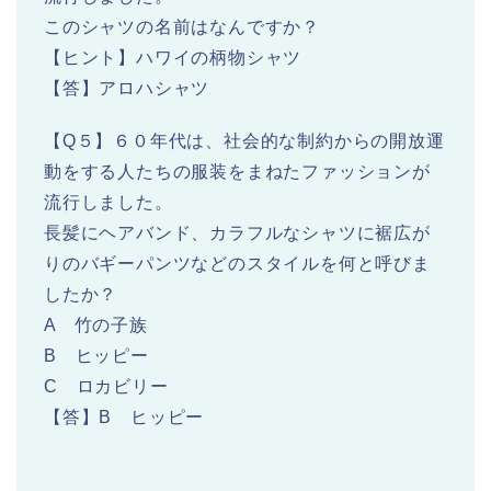
このシャツの名前はなんですか？
【ヒント】ハワイの柄物シャツ
【答】アロハシャツ
【Q５】６０年代は、社会的な制約からの開放運
動をする人たちの服装をまねたファッションが
流行しました。
長髪にヘアバンド、カラフルなシャツに裾広が
りのバギーパンツなどのスタイルを何と呼びま
したか？
A 竹の子族
B ヒッピー
C ロカビリー
【答】B ヒッピー