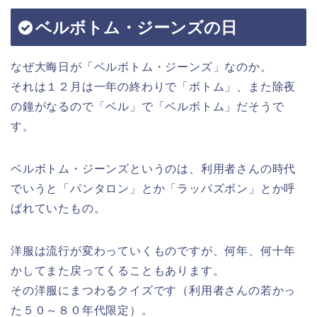
ベルボトム・ジーンズの日
なぜ大晦日が「ベルボトム・ジーンズ」なのか。
それは１２月は一年の終わりで「ボトム」、また除夜
の鐘がなるので「ベル」で「ベルボトム」だそうで
す。
ベルボトム・ジーンズというのは、利用者さんの時代
でいうと「パンタロン」とか「ラッパズボン」とか呼
ばれていたもの。
洋服は流行が変わっていくものですが、何年、何十年
かしてまた戻ってくることもあります。
その洋服にまつわるクイズです（利用者さんの若かっ
た５０～８０年代限定）。