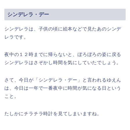
シンデレラ・デー
シンデレラは、子供の頃に絵本などで見たあのシンデ
レラです。
夜中の１２時までに帰らないと、ぼろぼろの姿に戻る
シンデレラはさぞかし時間を気にしていたでしょう。
さて、今日が「シンデレラ・デー」と言われるゆえん
は、今日は一年で一番夜中に時間が気になる日という
こと。
たしかにチラチラ時計を見てしまいますね。