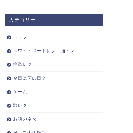
カテゴリー
トップ
ホワイトボードレク・脳トレ
簡単レク
今日は何の日？
ゲーム
歌レク
お話のネタ
暦・二十四節気