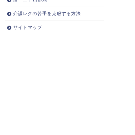
介護レクの苦手を克服する方法
サイトマップ