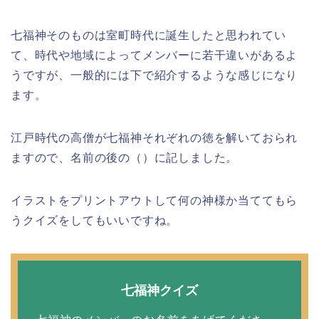
七福神そのものは室町時代に誕生したと思われてい
て、時代や地域によってメンバーに若干違いがあるよ
うですが、一般的には下で紹介するような感じになり
ます。
江戸時代の高僧が七福神それぞれの徳を解いておられ
ますので、名前の後の（）に記しました。
イラストをプリントアウトして何の神様か当ててもら
うクイズをしてもいいですね。
七福神クイズ