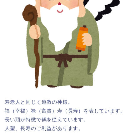
寿老人と同じく道教の神様。
福（幸福）禄（富貴）寿（長寿）を表しています。
長い頭が特徴で鶴を従えています。
人望、長寿のご利益があります。