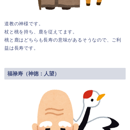
道教の神様です。
杖と桃を持ち、鹿を従えてます。
桃と鹿はどちらも長寿の意味があるそうなので、ご利
益は長寿です。
福禄寿（神徳：人望）