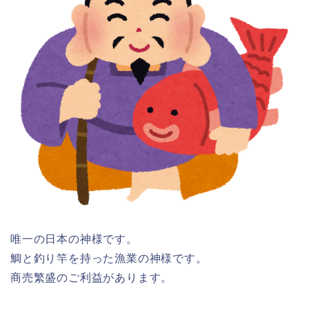
唯一の日本の神様です。
鯛と釣り竿を持った漁業の神様です。
商売繁盛のご利益があります。