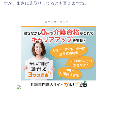
すが、まさに先取りしてるとも言えますね。
スポンサーリンク