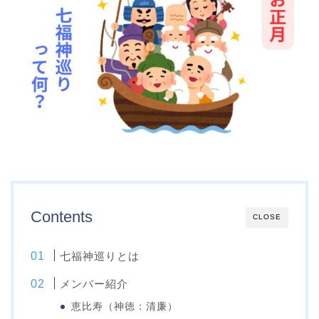
Contents
CLOSE
七福神巡りとは
メンバー紹介
恵比寿（神徳：清廉）