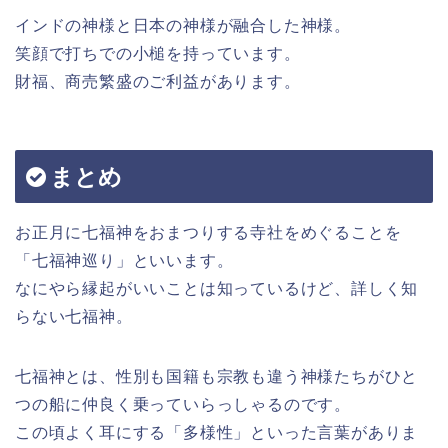
インドの神様と日本の神様が融合した神様。
笑顔で打ちでの小槌を持っています。
財福、商売繁盛のご利益があります。
まとめ
お正月に七福神をおまつりする寺社をめぐることを
「七福神巡り」といいます。
なにやら縁起がいいことは知っているけど、詳しく知
らない七福神。
七福神とは、性別も国籍も宗教も違う神様たちがひと
つの船に仲良く乗っていらっしゃるのです。
この頃よく耳にする「多様性」といった言葉がありま