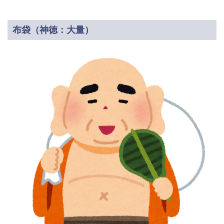
布袋（神徳：大量）