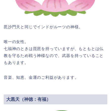
毘沙門天と同じでインドがルーツの神様。
唯一の女性。
七福神のときは琵琶を持っていますが、もともとは仏
教を守るため戦う神様なので、武器を持っていること
もあります。
音楽、知恵、金運のご利益があります。
大黒天（神徳：有福）